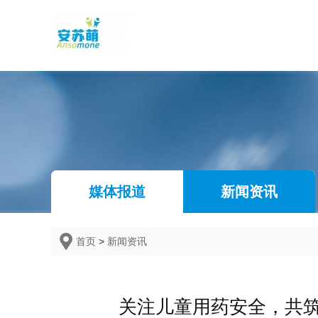
媒体报道
新闻资讯
首页
>
新闻资讯
关注儿童用药安全，共筑