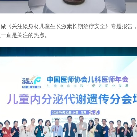
授做《关注矮身材儿童生长激素长期治疗安全》专题报告
性
一直是关注的热点。