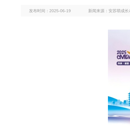
发布时间：2025-06-19
新闻来源：安苏萌成长