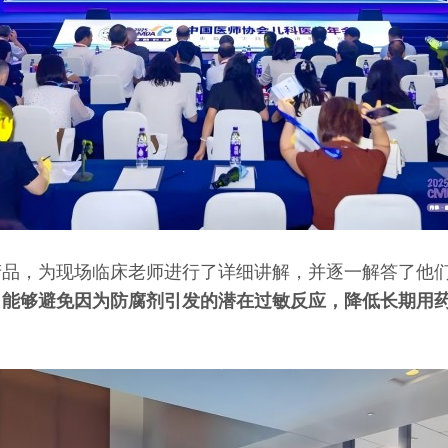
产品，为现场临床老师进行了详细讲解，并逐一解答了他
，能够避免因为防腐剂引发的潜在过敏反应，降低长期用