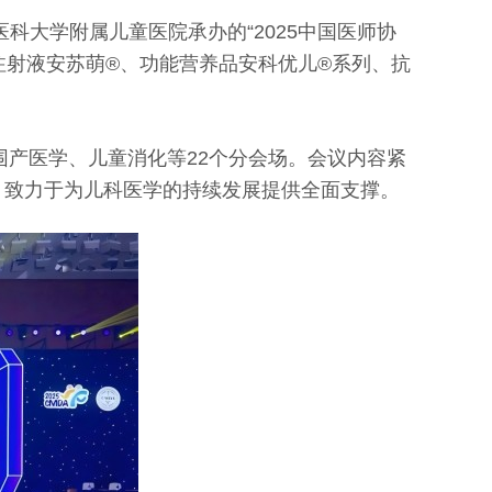
科大学附属儿童医院承办的“2025中国医师协
注射液安苏萌®、功能营养品安科优儿®系列、抗
围产医学、儿童消化等22个分会场。会议内容紧
，致力于为儿科医学的持续发展提供全面支撑。