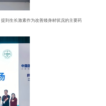
，提到生长激素作为改善矮身材状况的主要药