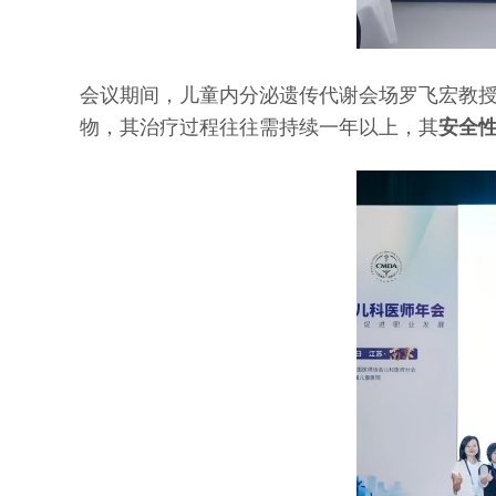
会议期间，儿童内分泌遗传代谢会场罗飞宏教
物，其治疗过程往往需持续一年以上，其
安全