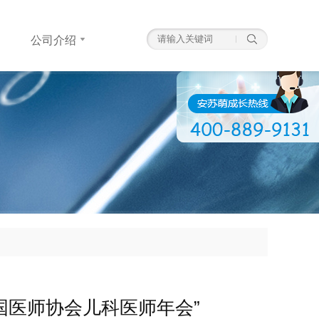
公司介绍
公司介绍
高
国医师协会儿科医师年会”