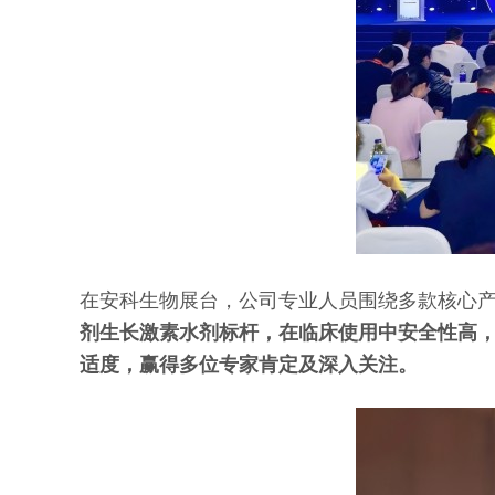
在安科生物展台，公司专业人员围绕多款核心
剂生长激素水剂标杆，在临床使用中安全性高
适度，赢得多位专家肯定及深入关注。