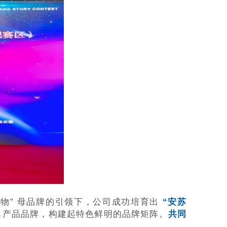
物” 母品牌的引领下，公司成功培育出
“安苏
知名产品品牌，构建起特色鲜明的品牌矩阵。
共同