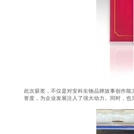
此次获奖，不仅是对安科生物品牌故事创作能
誉度，为企业发展注入了强大动力。同时，也