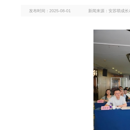
发布时间：2025-08-01
新闻来源：安苏萌成长