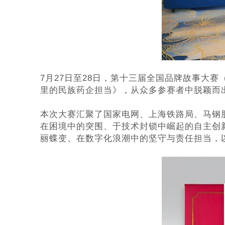
7月27日至28日，第十三届全国品牌故事大
里的民族药企担当》，从众多
参赛者中脱颖而
本次大赛汇聚了国家电网、上海铁路局、
马钢
在困境中的突围、于技术封锁中崛起的自主创
丽蝶变、在数字化浪潮中的坚守与责任担当，