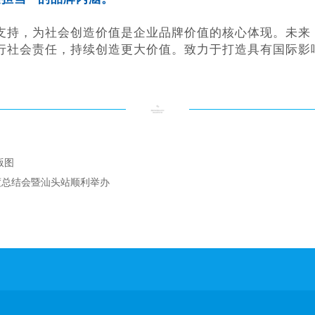
持，为社会创造价值是企业品牌价值的核心体现。未来，安
行社会责任，持续创造更大价值。致力于打造具有国际影
版图
度总结会暨汕头站顺利举办