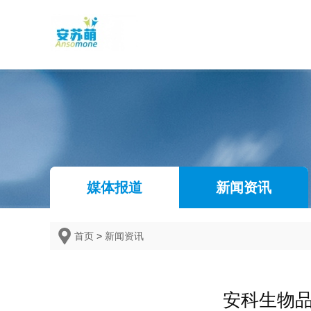
媒体报道
新闻资讯
首页
>
新闻资讯
安科生物