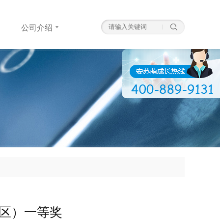
公司介绍
公司介绍
高
区）一等奖