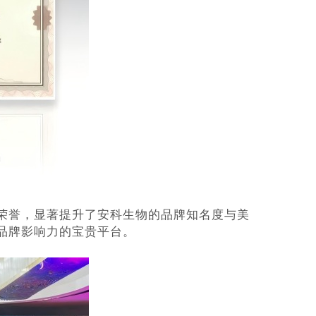
荣誉，显著提升了安科生物的品牌知名度与美
品牌影响力的宝贵平台。