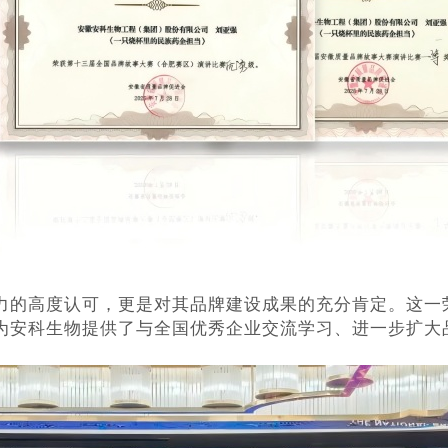
力的高度认可，更是对其品牌建设成果的充分肯定。这一
为安科生物提供了与全国优秀企业交流学习、进一步扩大