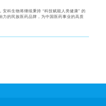
科生物将继续秉持 “科技赋能人类健康” 的
响力的民族医药品牌，为中国医药事业的高质