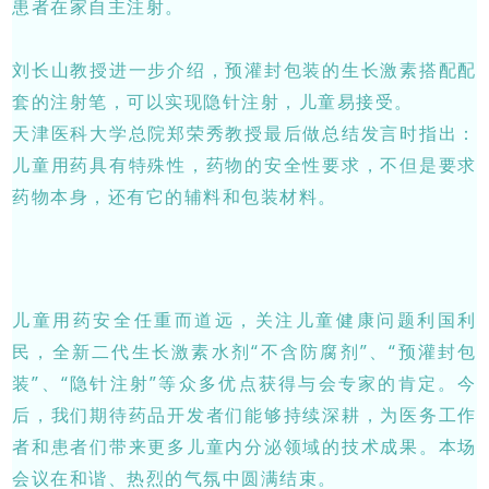
患者在家自主注射。
刘长山教授进一步介绍，预灌封包装的生长激素搭配配
套的注射笔，可以实现隐针注射，儿童易接受。
天津医科大学总院郑荣秀教授最后做总结发言时指出：
儿童用药具有特殊性，药物的安全性要求，不但是要求
药物本身，还有它的辅料和包装材料。
儿童用药安全任重而道远，关注儿童健康问题利国利
民，全新二代生长激素水剂“不含防腐剂”、“预灌封包
装”、“隐针注射”等众多优点获得与会专家的肯定。今
后，我们期待药品开发者们能够持续深耕，为医务工作
者和患者们带来更多儿童内分泌领域的技术成果。本场
会议在和谐、热烈的气氛中圆满结束。