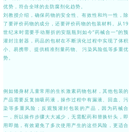
优势，符合全球的去防腐剂化趋势。
刘教授介绍，确保药物的安全性、有效性和均一性，除
了要评价药物的成分，还要评价药物的包装材料。从19
世纪末时需要手动掰折的安瓿瓶到如今“药械合一”的预
灌封注射器，药品的包材在不断演化过程中实现了体积
小、易携带、提供精准剂量药物、 污染风险低等多重优
势。
例如矮身材儿童常用的生长激素药物包材，其他包装的
产品需要反复抽吸药液，操作过程中有漏液、回血、污
染等多重风险；反观预灌封包装的产品，因为药械合
一，所以操作步骤大大减少，无需配药和替换针头，即
用即抛，有效避免了多次使用产生的这些风险，更适合