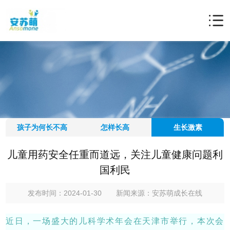
孩子为何长不高
怎样长高
生长激素
儿童用药安全任重而道远，关注儿童健康问题利
国利民
发布时间：2024-01-30
新闻来源：安苏萌成长在线
近日，一场盛大的儿科学术年会在天津市举行，本次会