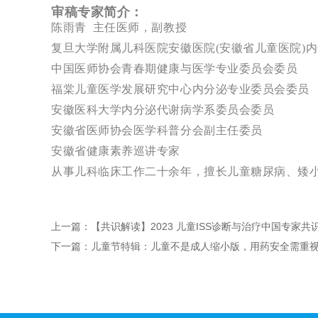
审稿专家简介：
陈雨青 主任医师，副教授
复旦大学附属儿科医院安徽医院(安徽省儿童医院)
中国医师协会青春期健康与医学专业委员会委员
福棠儿童医学发展研究中心内分泌专业委员会委员
安徽医科大学内分泌代谢病学系委员会委员
安徽省医师协会医学科普分会副主任委员
安徽省健康素养巡讲专家
从事儿科临床工作二十余年，擅长儿童糖尿病、矮
上一篇：【共识解读】2023 儿童ISS诊断与治疗中国专家共识
下一篇：儿童节特辑：儿童不是成人缩小版，用药安全需重