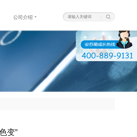
公司介绍
公司介绍
高
色变”